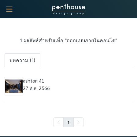
1 ผลลัพธ์สำหรับแท็ก "ออกแบบภายในคอนโด"
บทความ (1)
ashton 41
27 ส.ค. 2566
1