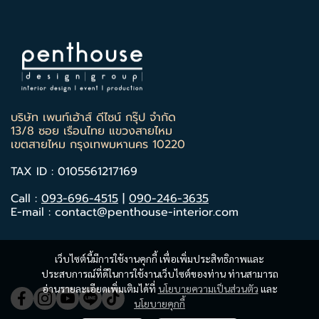
บริษัท เพนท์เฮ้าส์ ดีไซน์ กรุ๊ป จำกัด
13/8 ซอย เรือนไทย แขวงสายไหม
เขตสายไหม กรุงเทพมหานคร 10220
TAX ID : 0105561217169
Call :
093-696-4515
|
090-246-3635
E-mail : contact@penthouse-interior.com
เว็บไซต์นี้มีการใช้งานคุกกี้ เพื่อเพิ่มประสิทธิภาพและ
ประสบการณ์ที่ดีในการใช้งานเว็บไซต์ของท่าน ท่านสามารถ
อ่านรายละเอียดเพิ่มเติมได้ที่
นโยบายความเป็นส่วนตัว
และ
นโยบายคุกกี้