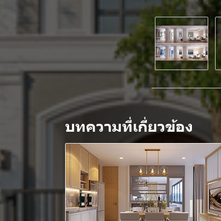
บทความที่เกี่ยวข้อง