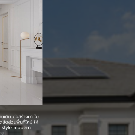
ดิม ก่อสร้างมา ไม่
ดส่วนพื้นที่ใหม่ ให้
็น style modern
้าน