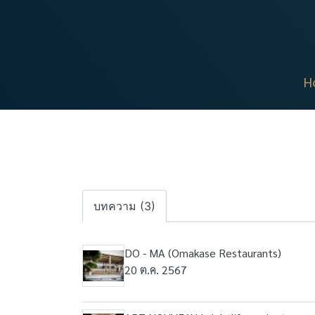
H
บทความ (3)
DO - MA (Omakase Restaurants)
20 ต.ค. 2567