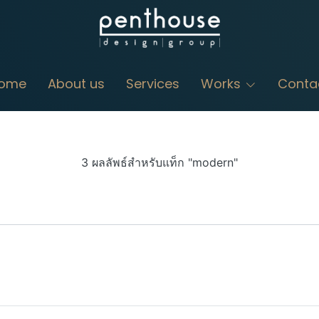
ome
About us
Services
Works
Conta
3 ผลลัพธ์สำหรับแท็ก "modern"