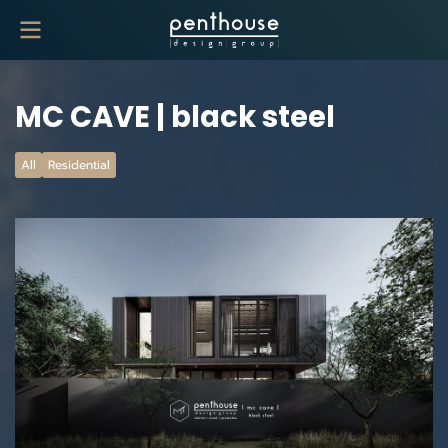
MC CAVE | black steel
All
Residential