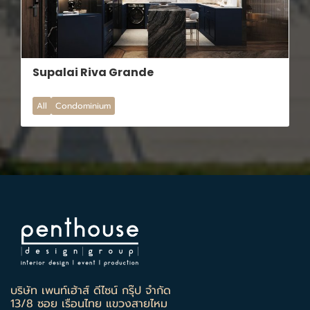
Supalai Riva Grande
All
Condominium
บริษัท เพนท์เฮ้าส์ ดีไซน์ กรุ๊ป จำกัด
13/8 ซอย เรือนไทย แขวงสายไหม